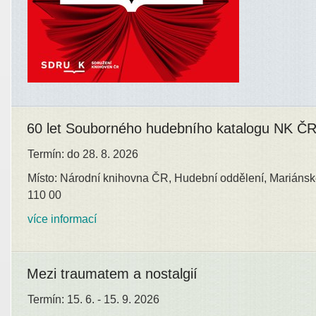
60 let Souborného hudebního katalogu NK Č
Termín: do 28. 8. 2026
Místo: Národní knihovna ČR, Hudební oddělení, Mariánsk
110 00
více informací
Mezi traumatem a nostalgií
Termín: 15. 6. - 15. 9. 2026