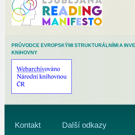
PRŮVODCE EVROPSKÝMI STRUKTURÁLNÍMI A INVE
KNIHOVNY
Kontakt
Další odkazy