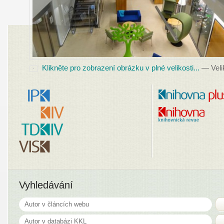
Klikněte pro zobrazení obrázku v plné velikosti...
—
Veli
Vyhledávání