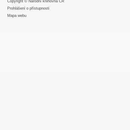
Copyright © Národní knihovna ČR
Prohlášení o přístupnosti
Mapa webu