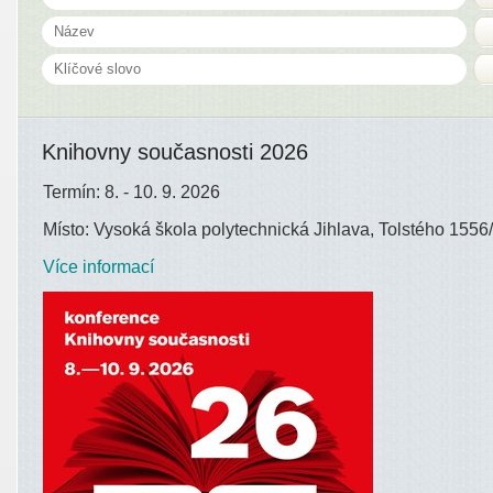
Knihovny současnosti 2026
Termín: 8. - 10. 9. 2026
Místo: Vysoká škola polytechnická Jihlava, Tolstého 1556/
Více informací