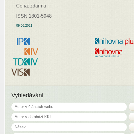
Cena: zdarma
ISSN 1801-5948
09.06.2021
Vyhledávání