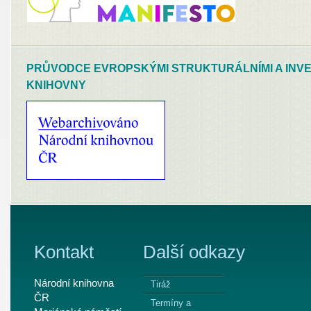
PRŮVODCE EVROPSKÝMI STRUKTURÁLNÍMI A INVE
KNIHOVNY
Kontakt
Další odkazy
Národní knihovna
Tiráž
ČR
Termíny a