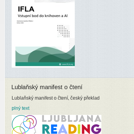
Lublaňský manifest o čtení
Lublaňský manifest o čtení, český překlad
plný text