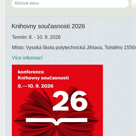
Knihovny současnosti 2026
Termín: 8. - 10. 9. 2026
Místo: Vysoká škola polytechnická Jihlava, Tolstého 1556/
Více informací