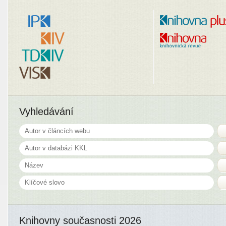
Vyhledávání
Knihovny současnosti 2026