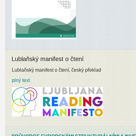
Lublaňský manifest o čtení
Lublaňský manifest o čtení, český překlad
plný text