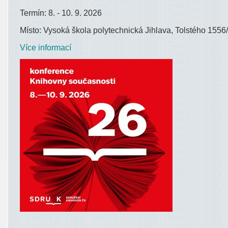
Termín: 8. - 10. 9. 2026
Místo: Vysoká škola polytechnická Jihlava, Tolstého 1556/
Více informací