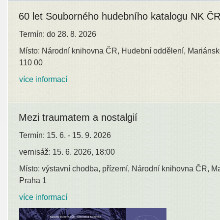
60 let Souborného hudebního katalogu NK Č
Termín: do 28. 8. 2026
Místo: Národní knihovna ČR, Hudební oddělení, Mariánsk
110 00
více informací
Mezi traumatem a nostalgií
Termín: 15. 6. - 15. 9. 2026
vernisáž: 15. 6. 2026, 18:00
Místo: výstavní chodba, přízemí, Národní knihovna ČR, M
Praha 1
více informací