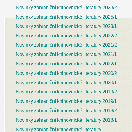
Novinky zahraniční knihovnické literatury 2023/2
Novinky zahraniční knihovnické literatury 2025/1
Novinky zahraniční knihovnické literatury 2023/1
Novinky zahraniční knihovnické literatury 2022/2
Novinky zahraniční knihovnické literatury 2021/2
Novinky zahraniční knihovnické literatury 2021/1
Novinky zahraniční knihovnické literatury 2022/1
Novinky zahraniční knihovnické literatury 2020/2
Novinky zahraniční knihovnické literatury 2020/1
Novinky zahraniční knihovnické literatury 2019/2
Novinky zahraniční knihovnické literatury 2019/1
Novinky zahraniční knihovnické literatury 2018/2
Novinky zahraniční knihovnické literatury 2018/1
Novinky zahraniční knihovnické literatury