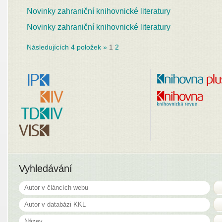
Novinky zahraniční knihovnické literatury
Novinky zahraniční knihovnické literatury
Následujících 4 položek »
1
2
Vyhledávání