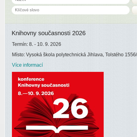
Knihovny současnosti 2026
Termín: 8. - 10. 9. 2026
Místo: Vysoká škola polytechnická Jihlava, Tolstého 1556/
Více informací