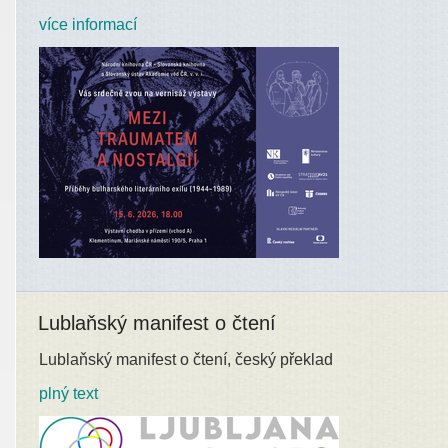
více informací
Lublaňský manifest o čtení
Lublaňský manifest o čtení, český překlad
plný text