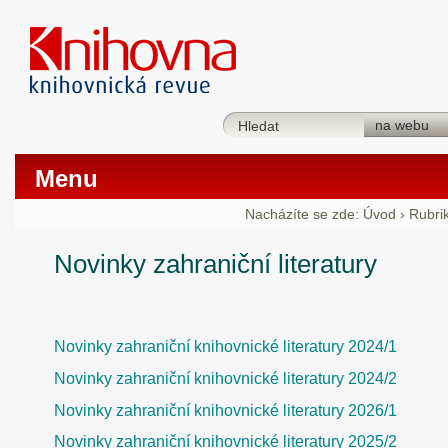
Menu
Nacházíte se zde:
Úvod
›
Rubri
Novinky zahraniční literatury
Novinky zahraniční knihovnické literatury 2024/1
Novinky zahraniční knihovnické literatury 2024/2
Novinky zahraniční knihovnické literatury 2026/1
Novinky zahraniční knihovnické literatury 2025/2