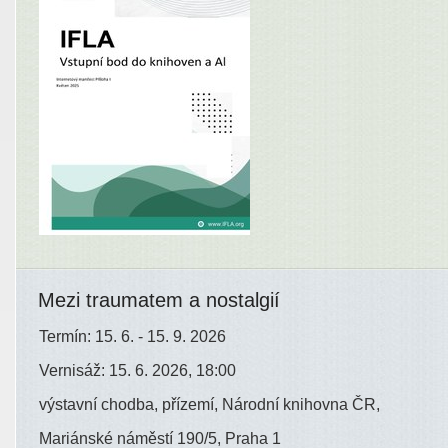
Mezi traumatem a nostalgií
Termín: 15. 6. - 15. 9. 2026
Vernisáž: 15. 6. 2026, 18:00
výstavní chodba, přízemí, Národní knihovna ČR,
Mariánské náměstí 190/5, Praha 1