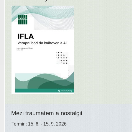
Mezi traumatem a nostalgií
Termín: 15. 6. - 15. 9. 2026