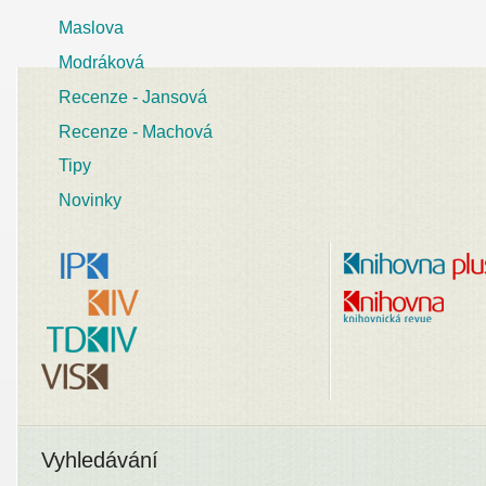
Maslova
Modráková
Recenze - Jansová
Recenze - Machová
Tipy
Novinky
Vyhledávání