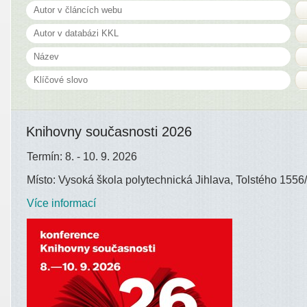
Knihovny současnosti 2026
Termín: 8. - 10. 9. 2026
Místo: Vysoká škola polytechnická Jihlava, Tolstého 1556/
Více informací