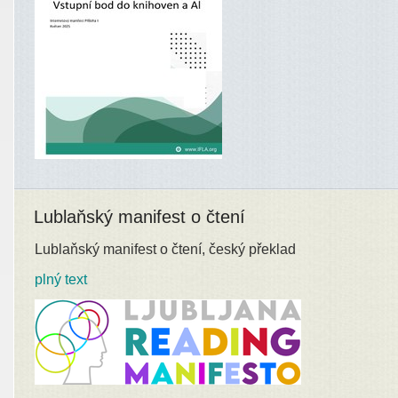
Lublaňský manifest o čtení
Lublaňský manifest o čtení, český překlad
plný text