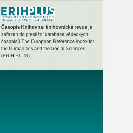
Časopis Knihovna: knihovnická revue
je
zařazen do prestižní databáze vědeckých
časopisů The European Reference Index for
the Humanities and the Social Sciences
(ERIH PLUS)