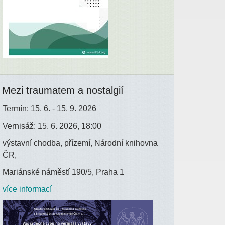
Mezi traumatem a nostalgií
Termín: 15. 6. - 15. 9. 2026
Vernisáž: 15. 6. 2026, 18:00
výstavní chodba, přízemí, Národní knihovna
ČR,
Mariánské náměstí 190/5, Praha 1
více informací