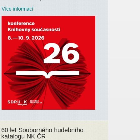
Více informací
60 let Souborného hudebního
katalogu NK ČR