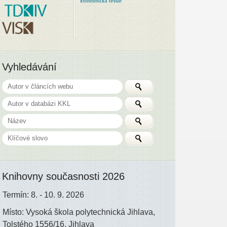
Vyhledávání
Knihovny současnosti 2026
Termín: 8. - 10. 9. 2026
Místo: Vysoká škola polytechnická Jihlava,
Tolstého 1556/16, Jihlava