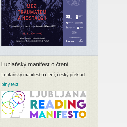
Lublaňský manifest o čtení
Lublaňský manifest o čtení, český překlad
plný text