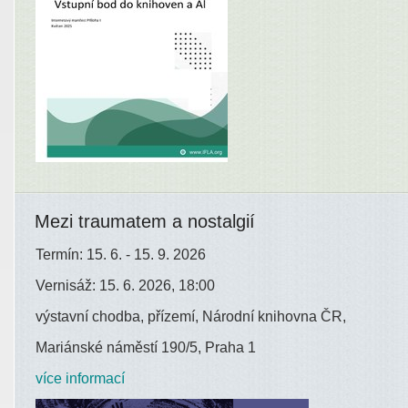
Mezi traumatem a nostalgií
Termín: 15. 6. - 15. 9. 2026
Vernisáž: 15. 6. 2026, 18:00
výstavní chodba, přízemí, Národní knihovna ČR,
Mariánské náměstí 190/5, Praha 1
více informací