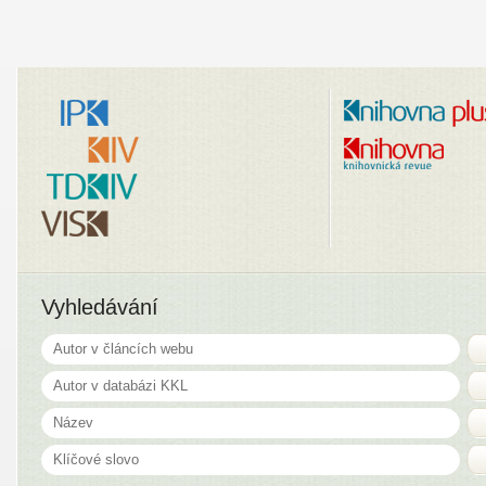
Vyhledávání