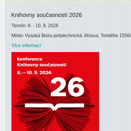
Knihovny současnosti 2026
Termín: 8. - 10. 9. 2026
Místo: Vysoká škola polytechnická Jihlava, Tolstého 1556/
Více informací