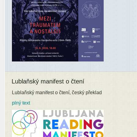
Lublaňský manifest o čtení
Lublaňský manifest o čtení, český překlad
plný text