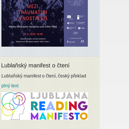
Lublaňský manifest o čtení
Lublaňský manifest o čtení, český překlad
plný text