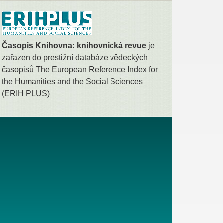
Časopis Knihovna: knihovnická revue
je
zařazen do prestižní databáze vědeckých
časopisů The European Reference Index for
the Humanities and the Social Sciences
(ERIH PLUS)