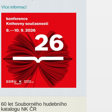
Více informací
60 let Souborného hudebního
katalogu NK ČR